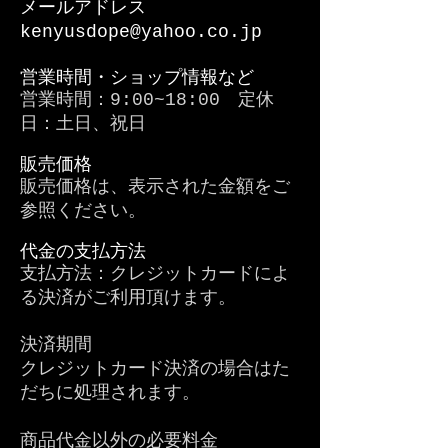
メールアドレス
kenyusdope@yahoo.co.jp
営業時間・ショップ情報など
営業時間：9:00~18:00 定休
日：土日、祝日
販売価格
販売価格は、表示された金額をご
参照ください。
代金の支払方法
支払方法：クレジットカードによ
る決済がご利用頂けます。
決済期間
クレジットカード決済の場合はた
だちに処理されます。
商品代金以外の必要料金